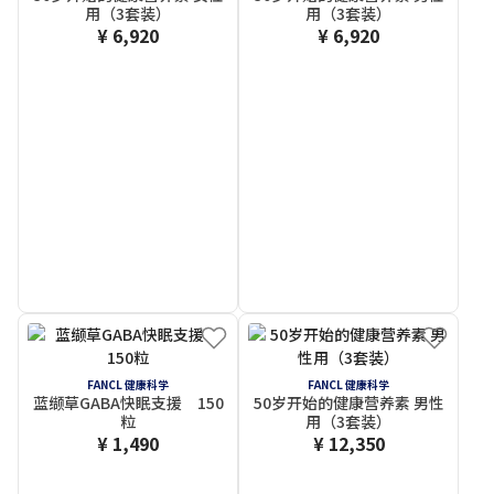
用（3套装）
用（3套装）
¥ 6,920
¥ 6,920
FANCL 健康科学
FANCL 健康科学
蓝缬草GABA快眠支援 150
50岁开始的健康营养素 男性
粒
用（3套装）
¥ 1,490
¥ 12,350