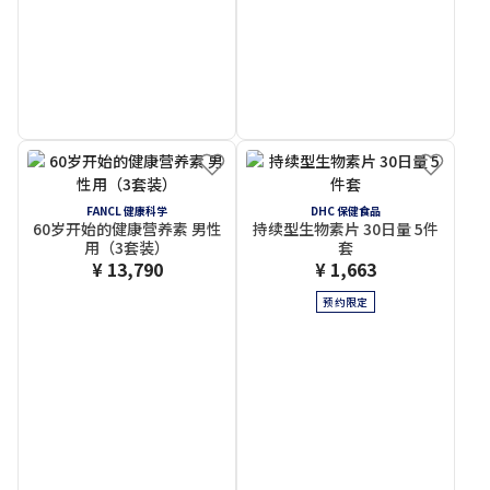
FANCL 健康科学
DHC 保健食品
60岁开始的健康营养素 男性
持续型生物素片 30日量 5件
用（3套装）
套
¥ 13,790
¥ 1,663
预约限定