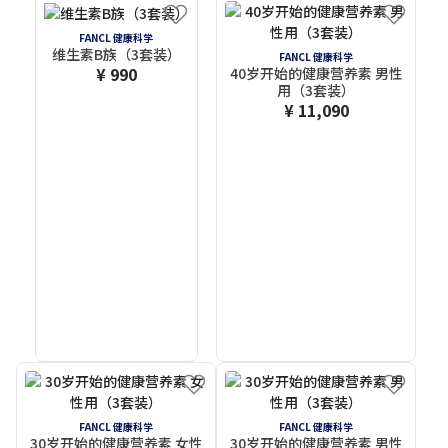
FANCL 健康科学
维生素B族（3套装）
FANCL 健康科学
¥ 990
40岁开始的健康营养素 男性
用（3套装）
¥ 11,090
FANCL 健康科学
FANCL 健康科学
30岁开始的健康营养素 女性
30岁开始的健康营养素 男性