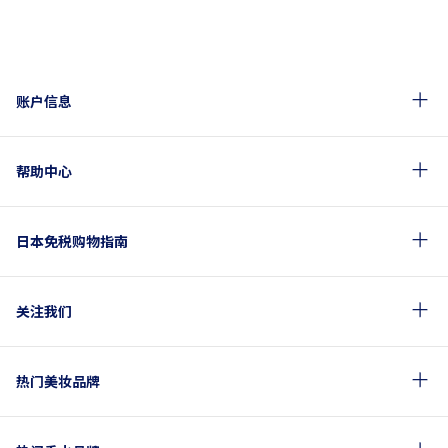
账户信息
帮助中心
日本免税购物指南
关注我们
热门美妆品牌