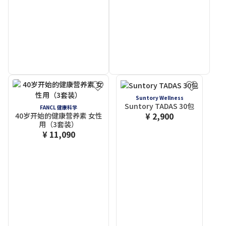
Suntory Wellness
Suntory TADAS 30包
FANCL 健康科学
¥ 2,900
40岁开始的健康营养素 女性
用（3套装）
¥ 11,090