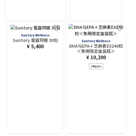
Suntory Wellness
Suntory 蜜露珂娜 30包
Suntory Wellness
¥ 5,400
DHA与EPA＋芝麻素EX240粒
＜免税限定盒装瓶＞
¥ 10,200
240pills