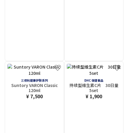
三得利健康护肤系列
DHC 保健食品
Suntory VARON Classic
持续型维生素C片 30日量
120ml
5set
¥ 7,500
¥ 1,900