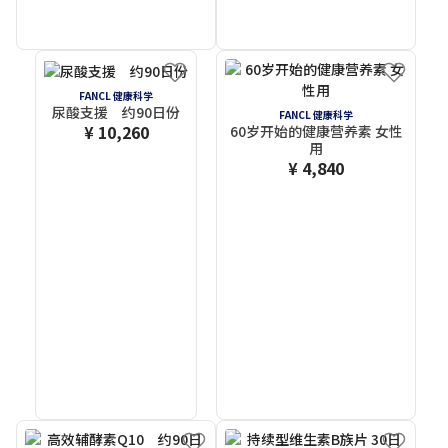
FANCL 健康科学
尿酸支援 约90日份
FANCL 健康科学
¥ 10,260
60岁开始的健康营养素 女性
用
¥ 4,840