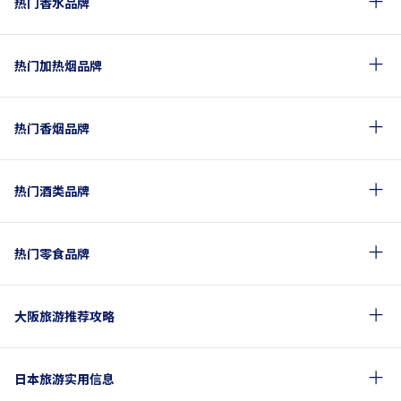
热门香水品牌
热门加热烟品牌
热门香烟品牌
热门酒类品牌
热门零食品牌
大阪旅游推荐攻略
日本旅游实用信息