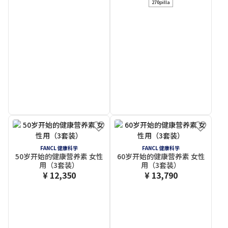
270pilla
FANCL 健康科学
FANCL 健康科学
50岁开始的健康营养素 女性
60岁开始的健康营养素 女性
用（3套装）
用（3套装）
¥ 12,350
¥ 13,790