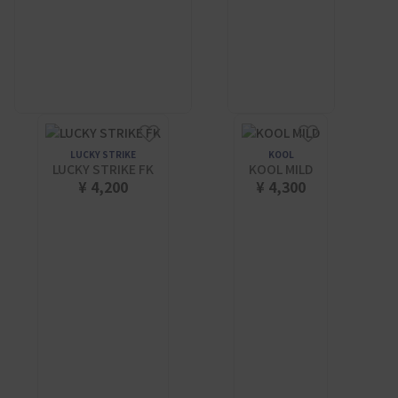
LUCKY STRIKE
KOOL
LUCKY STRIKE FK
KOOL MILD
¥ 4,200
¥ 4,300