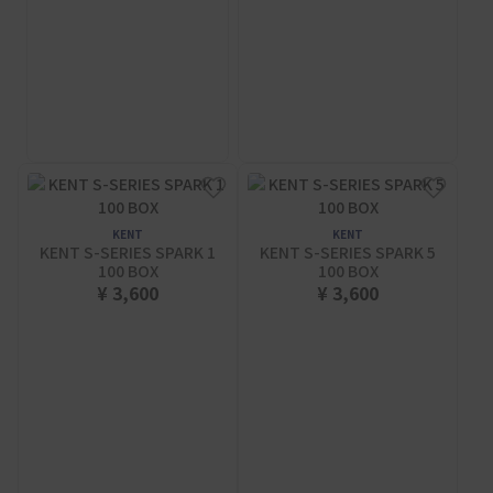
KENT
KENT
KENT S-SERIES SPARK 1
KENT S-SERIES SPARK 5
100 BOX
100 BOX
¥ 3,600
¥ 3,600