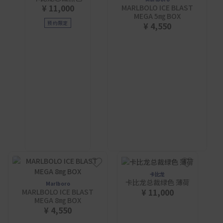
¥ 11,000
MARLBOLO ICE BLAST
MEGA 5㎎ BOX
预约限定
¥ 4,550
卡比龙
卡比龙总裁绿色 薄荷
Marlboro
¥ 11,000
MARLBOLO ICE BLAST
MEGA 8㎎ BOX
¥ 4,550