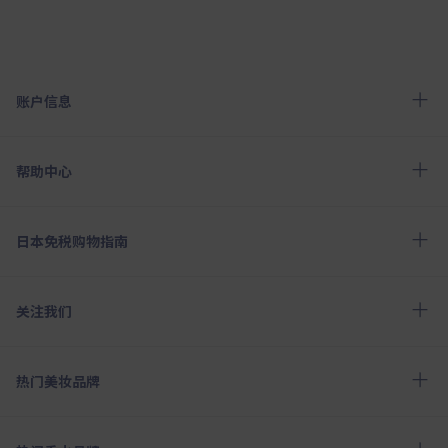
账户信息
帮助中心
日本免税购物指南
关注我们
热门美妆品牌