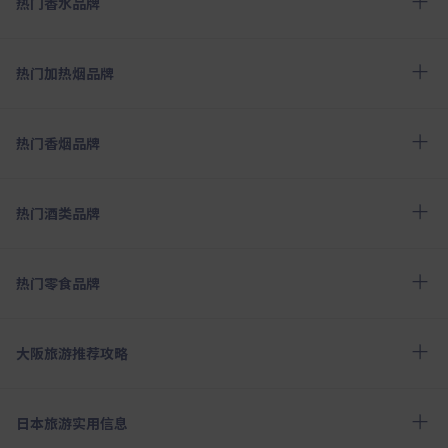
热门香水品牌
热门加热烟品牌
热门香烟品牌
热门酒类品牌
热门零食品牌
大阪旅游推荐攻略
日本旅游实用信息