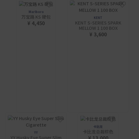
Marlboro
万宝路 KS 硬包
KENT
¥ 4,450
KENT S-SERIES SPARK
MELLOW 1 100 BOX
¥ 3,600
卡比龙
卡比龙总裁棕色
YY
¥ 13,000
YY Husky Eye Super Slim