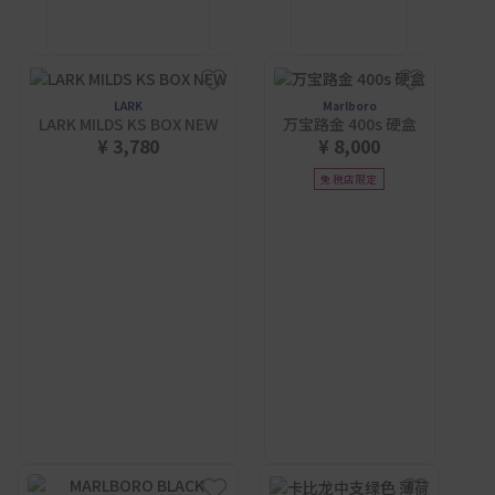
LARK
Marlboro
LARK MILDS KS BOX NEW
万宝路金 400s 硬盒
¥ 3,780
¥ 8,000
免税店限定