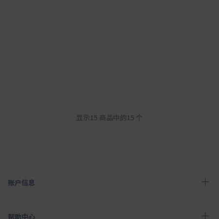
显示15 商品中的15 个
账户信息
帮助中心