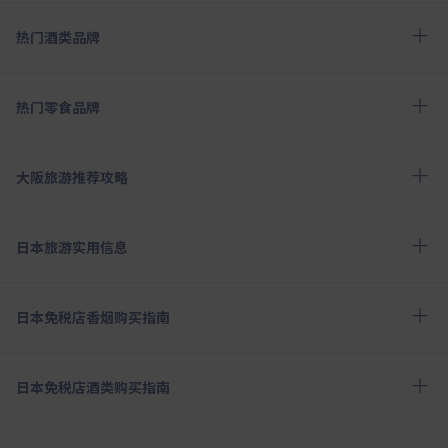
热门酒类品牌
热门零食品牌
大阪旅游推荐攻略
日本旅游实用信息
日本免税店香烟购买指南
日本免税店酒类购买指南