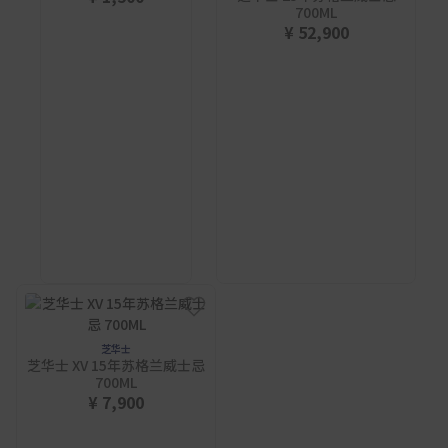
700ML
¥ 52,900
芝华士
芝华士 XV 15年苏格兰威士忌
700ML
¥ 7,900