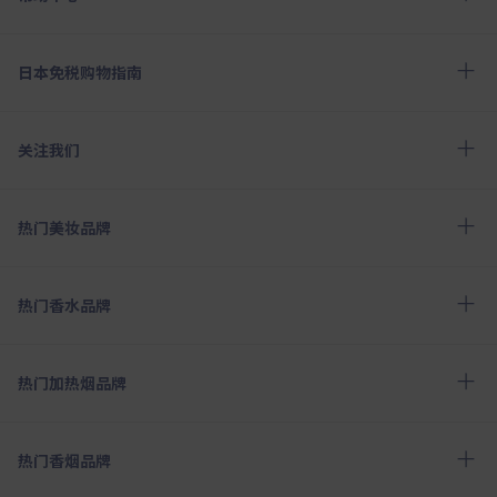
日本免税购物指南
关注我们
热门美妆品牌
热门香水品牌
热门加热烟品牌
热门香烟品牌