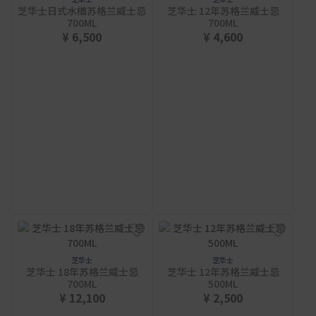
芝华士日式水楢苏格兰威士忌
芝华士 12年苏格兰威士忌
700ML
700ML
¥ 6,500
¥ 4,600
芝华士
芝华士
芝华士 18年苏格兰威士忌
芝华士 12年苏格兰威士忌
700ML
500ML
¥ 12,100
¥ 2,500