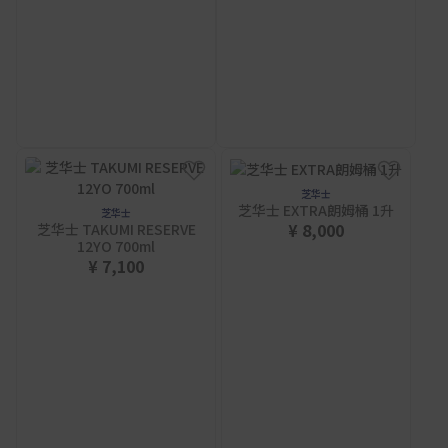
芝华士
芝华士 EXTRA朗姆桶 1升
芝华士
¥ 8,000
芝华士 TAKUMI RESERVE
12YO 700ml
¥ 7,100