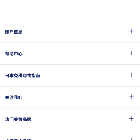
账户信息
帮助中心
日本免税购物指南
关注我们
热门美妆品牌