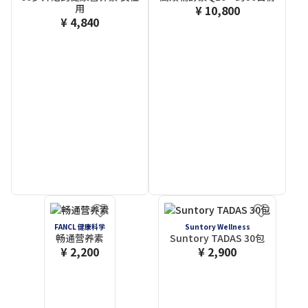
用
¥ 10,800
¥ 4,840
FANCL 健康科学
Suntory Wellness
畅通营养素
Suntory TADAS 30包
¥ 2,200
¥ 2,900