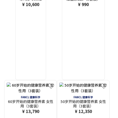
¥ 10,600
¥ 990
FANCL 健康科学
FANCL 健康科学
60岁开始的健康营养素 女性
50岁开始的健康营养素 女性
用（3套装）
用（3套装）
¥ 13,790
¥ 12,350