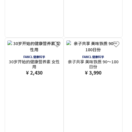
FANCL 健康科学
FANCL 健康科学
30岁开始的健康营养素 女性
亲子共享 美味铁质 90～180
用
日份
¥ 2,430
¥ 3,990