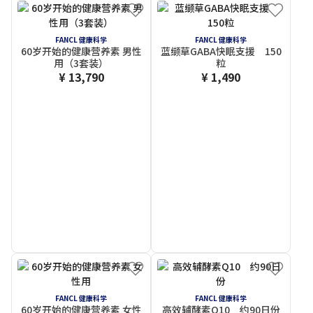
FANCL 健康科学
FANCL 健康科学
60岁开始的健康营养素 男性
蓝缬草GABA快眠支援 150
用（3套装）
粒
¥ 13,790
¥ 1,490
FANCL 健康科学
FANCL 健康科学
60岁开始的健康营养素 女性
高效辅酵素Q10 约90日份