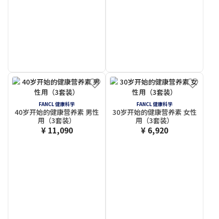
FANCL 健康科学
FANCL 健康科学
40岁开始的健康营养素 男性
30岁开始的健康营养素 女性
用（3套装）
用（3套装）
¥ 11,090
¥ 6,920