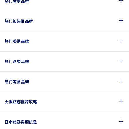
热门香水品牌
热门加热烟品牌
热门香烟品牌
热门酒类品牌
热门零食品牌
大阪旅游推荐攻略
日本旅游实用信息