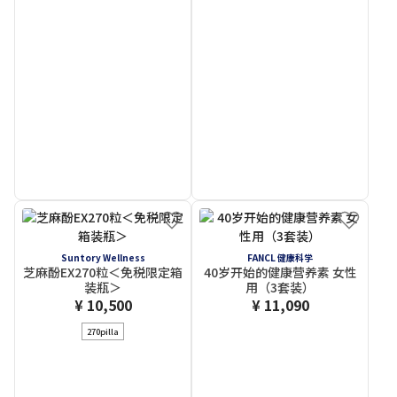
Suntory Wellness
FANCL 健康科学
芝麻酚EX270粒＜免税限定箱
40岁开始的健康营养素 女性
装瓶＞
用（3套装）
¥ 10,500
¥ 11,090
270pilla