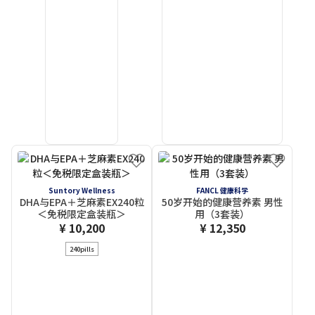
Suntory Wellness
FANCL 健康科学
DHA与EPA＋芝麻素EX240粒
50岁开始的健康营养素 男性
＜免税限定盒装瓶＞
用（3套装）
¥ 10,200
¥ 12,350
240pills