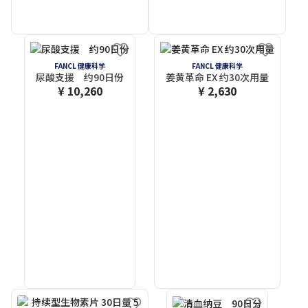
FANCL 健康科学
FANCL 健康科学
尿酸支援 约90日份
姜黄革命 EX 约30次用量
¥ 10,260
¥ 2,630