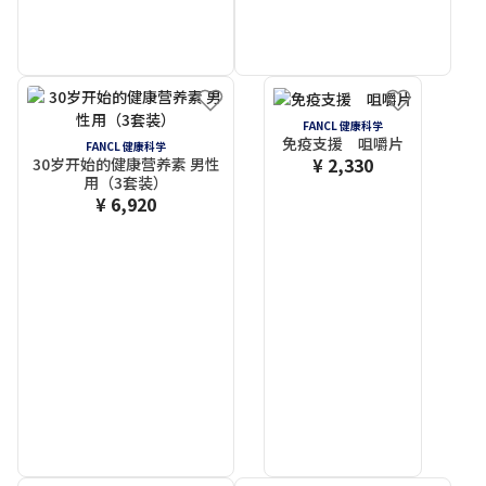
FANCL 健康科学
免疫支援 咀嚼片
FANCL 健康科学
¥ 2,330
30岁开始的健康营养素 男性
用（3套装）
¥ 6,920