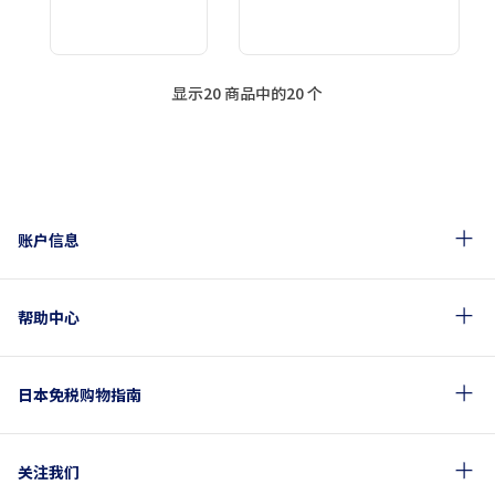
显示20 商品中的20 个
账户信息
帮助中心
日本免税购物指南
关注我们