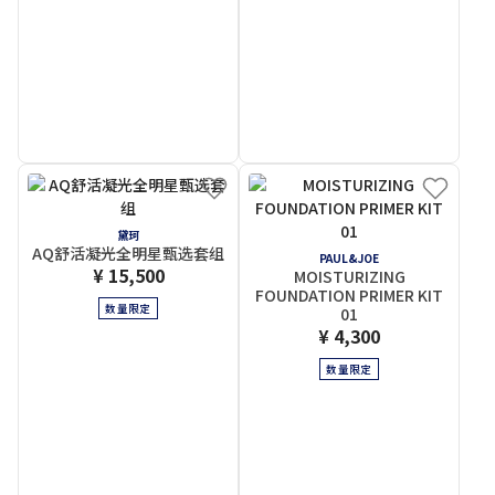
黛珂
AQ舒活凝光全明星甄选套组
PAUL&JOE
¥ 15,500
MOISTURIZING
FOUNDATION PRIMER KIT
数量限定
01
¥ 4,300
数量限定