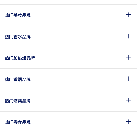
热门美妆品牌
热门香水品牌
热门加热烟品牌
热门香烟品牌
热门酒类品牌
热门零食品牌