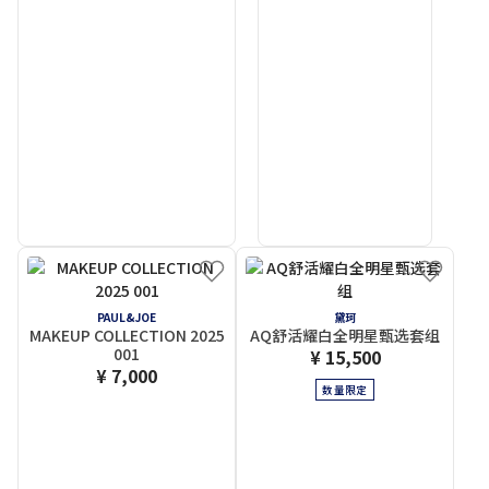
PAUL&JOE
黛珂
MAKEUP COLLECTION 2025
AQ舒活耀白全明星甄选套组
001
¥ 15,500
¥ 7,000
数量限定