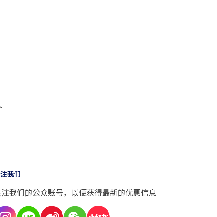
个
关注我们
关注我们的公众账号，以便获得最新的优惠信息