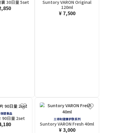
 30日量 5set
Suntory VARON Original
120ml
2,850
¥ 7,500
C 保健食品
90日量 2set
三得利健康护肤系列
4,180
Suntory VARON Fresh 40ml
¥ 3,000