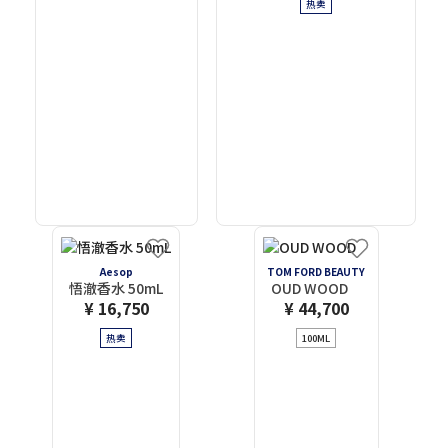
热卖
Aesop
TOM FORD BEAUTY
悟澈香水 50mL
OUD WOOD
¥ 16,750
¥ 44,700
热卖
100ML