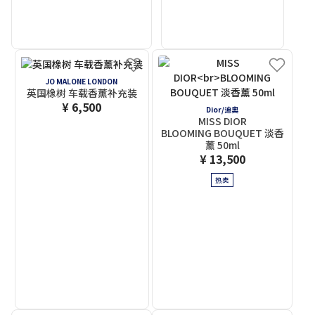
JO MALONE LONDON
英国橡树 车载香薰补充装
¥ 6,500
Dior/迪奧
MISS DIOR
BLOOMING BOUQUET 淡香
薰 50ml
¥ 13,500
热卖