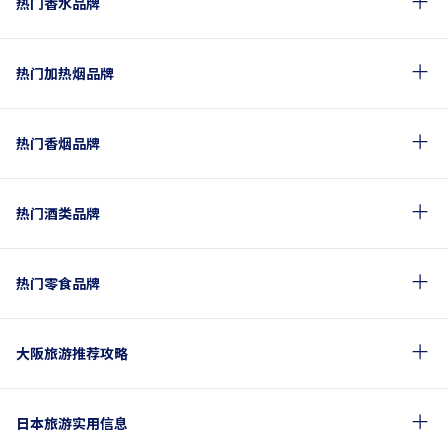
热门香水品牌
热门加热烟品牌
热门香烟品牌
热门酒类品牌
热门零食品牌
大阪旅游推荐攻略
日本旅游实用信息