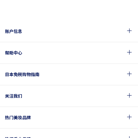
账户信息
帮助中心
日本免税购物指南
关注我们
热门美妆品牌