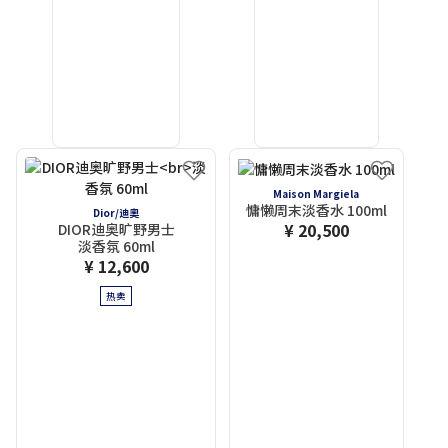
Maison Margiela
慵懒周末淡香水 100ml
Dior/迪奧
¥ 20,500
DIOR迪奥旷野男士
淡香氛 60ml
¥ 12,600
热卖