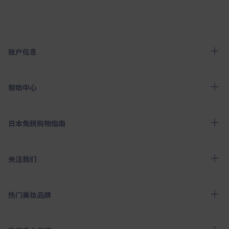
账户信息
帮助中心
日本免税购物指南
关注我们
热门美妆品牌