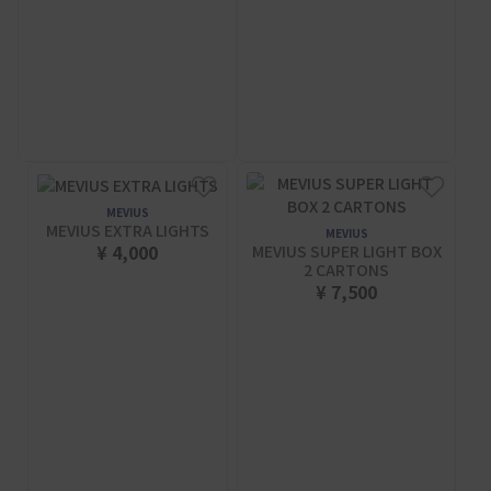
MEVIUS
MEVIUS EXTRA LIGHTS
MEVIUS
¥ 4,000
MEVIUS SUPER LIGHT BOX
2 CARTONS
¥ 7,500