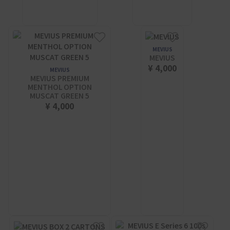
MEVIUS
MEVIUS
¥ 4,000
MEVIUS
MEVIUS PREMIUM
MENTHOL OPTION
MUSCAT GREEN 5
¥ 4,000