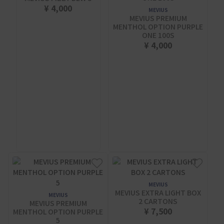
¥ 4,000
MEVIUS
MEVIUS PREMIUM
MENTHOL OPTION PURPLE
ONE 100S
¥ 4,000
MEVIUS
MEVIUS EXTRA LIGHT BOX
MEVIUS
2 CARTONS
MEVIUS PREMIUM
¥ 7,500
MENTHOL OPTION PURPLE
5