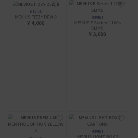
MEVIUS
MEVIUS FIZZY DEW 8
MEVIUS
¥ 4,000
MEVIUS E Series 1 100s
SLIMS
¥ 3,600
MEVIUS
MEVIUS LIGHT BOX 2
MEVIUS