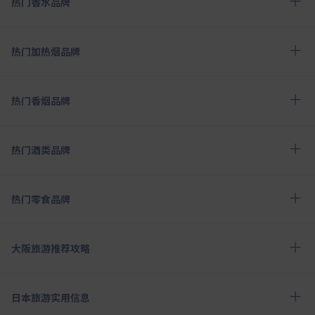
热门香水品牌
热门加热烟品牌
热门香烟品牌
热门酒类品牌
热门零食品牌
大阪旅游推荐攻略
日本旅游实用信息