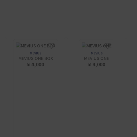
MEVIUS
MEVIUS
MEVIUS ONE BOX
MEVIUS ONE
¥ 4,000
¥ 4,000