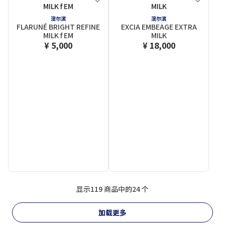
澳尔滨
澳尔滨
FLARUNÉ BRIGHT REFINE
EXCIA EMBEAGE EXTRA
MILK f EM
MILK
¥ 5,000
¥ 18,000
显示119 商品中的24 个
加载更多