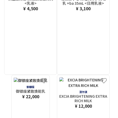
<乳液>
乳 +ba 35mL <日用乳液>
¥ 4,500
¥ 3,100
御銀座
御银座紧致焕能乳
澳尔滨
¥ 22,000
EXCIA BRIGHTENING EXTRA
RICH MILK
¥ 12,000