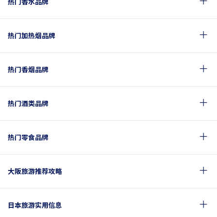
热门香水品牌
热门加热烟品牌
热门香烟品牌
热门酒类品牌
热门零食品牌
大阪旅游推荐攻略
日本旅游实用信息