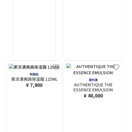
科颜氏
果冻清爽高保湿霜 125ML
澳尔滨
¥ 7,900
AUTHENTIQUE THE
ESSENCE EMULSION
¥ 40,000