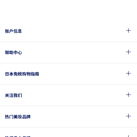
账户信息
帮助中心
日本免税购物指南
关注我们
热门美妆品牌