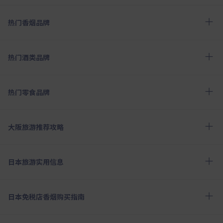
热门香烟品牌
热门酒类品牌
热门零食品牌
大阪旅游推荐攻略
日本旅游实用信息
日本免税店香烟购买指南