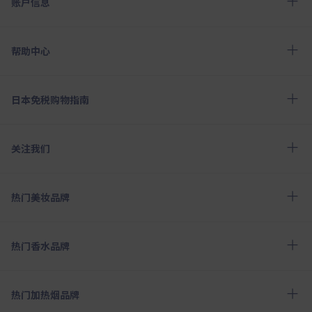
账户信息
帮助中心
日本免税购物指南
关注我们
热门美妆品牌
热门香水品牌
热门加热烟品牌