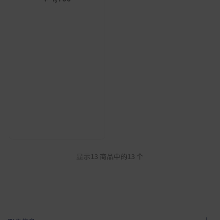
显示13 商品中的13 个