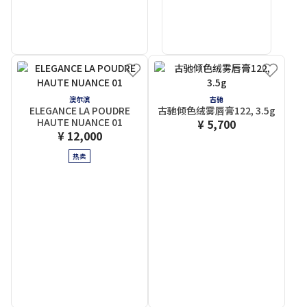
澳尔滨
古驰
ELEGANCE LA POUDRE
古驰倾色绒雾唇膏122, 3.5g
HAUTE NUANCE 01
¥ 5,700
¥ 12,000
热卖