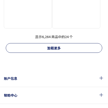
显示6,264 商品中的24 个
加载更多
账户信息
帮助中心