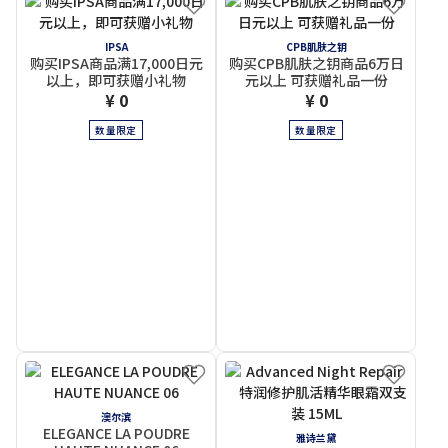
IPSA
CPB肌肤之钥
购买IPSA商品满17,000日元
购买CPB肌肤之钥商品6万日
以上，即可获赠小礼物
元以上 可获赠礼品一份
¥ 0
¥ 0
数量限定
数量限定
澳尔滨
ELEGANCE LA POUDRE
雅诗兰黛