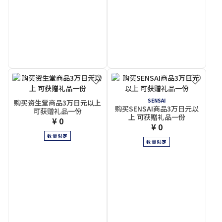
SENSAI
购买资生堂商品3万日元以上
购买SENSAI商品3万日元以
可获赠礼品一份
上 可获赠礼品一份
¥ 0
¥ 0
数量限定
数量限定