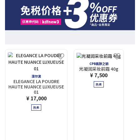
CPB肌肤之钥
光凝润采妆前霜 40g
¥ 7,500
澳尔滨
ELEGANCE LA POUDRE
热卖
HAUTE NUANCE LUXUEUSE
01
¥ 17,000
热卖