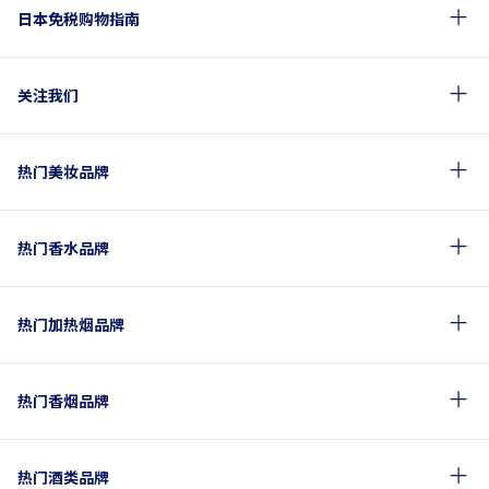
日本免税购物指南
关注我们
热门美妆品牌
热门香水品牌
热门加热烟品牌
热门香烟品牌
热门酒类品牌