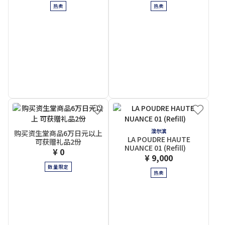
热卖
热卖
澳尔滨
购买资生堂商品6万日元以上
LA POUDRE HAUTE
可获赠礼品2份
NUANCE 01 (Refill)
¥ 0
¥ 9,000
数量限定
热卖