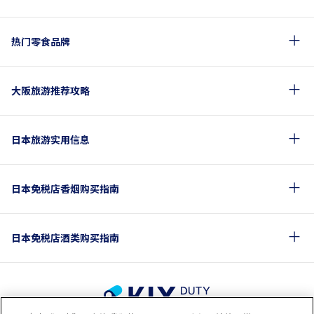
热门零食品牌
大阪旅游推荐攻略
日本旅游实用信息
日本免税店香烟购买指南
日本免税店酒类购买指南