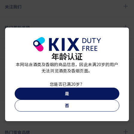
关注我们
热门美妆品牌
热门香水品牌
年龄认证
本网站含酒类及香烟的商品信息，因此未满20岁的用户
热门加热烟品牌
无法浏览酒类及香烟页面。
您是否已满20岁？
热门香烟品牌
是
否
热门酒类品牌
热门零食品牌