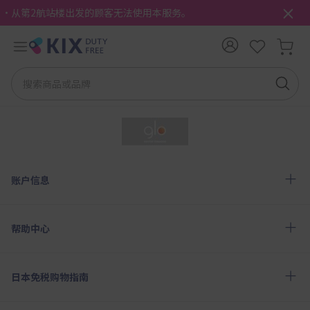
・从第2航站楼出发的顾客无法使用本服务。
账户信息
帮助中心
日本免税购物指南