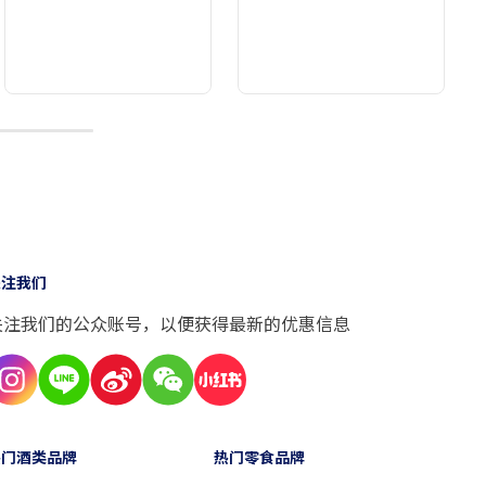
9
关注我们
关注我们的公众账号，以便获得最新的优惠信息
热门酒类品牌
热门零食品牌