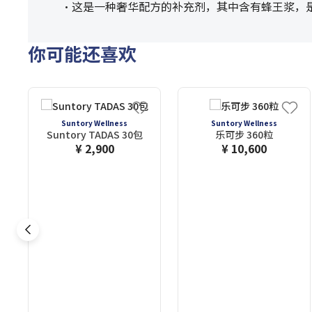
・这是一种奢华配方的补充剂，其中含有蜂王浆，
你可能还喜欢
Suntory Wellness
Suntory Wellness
Suntory TADAS 30包
乐可步 360粒
¥ 2,900
¥ 10,600