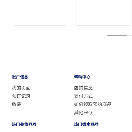
1
账户信息
帮助中心
我的页面
店铺信息
预订记录
支付方式
收藏
如何领取预约商品
其他FAQ
热门美妆品牌
热门香水品牌