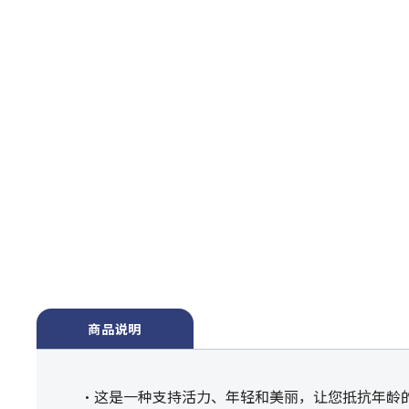
商品说明
・这是一种支持活力、年轻和美丽，让您抵抗年龄