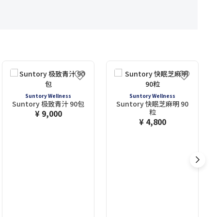
Suntory Wellness
Suntory Wellness
Suntory 极致青汁 90包
Suntory 快眠芝麻明 90
粒
¥ 9,000
¥ 4,800