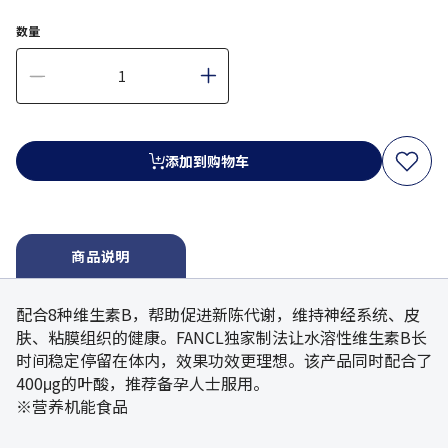
数量
添加到购物车
商品说明
配合8种维生素B，帮助促进新陈代谢，维持神经系统、皮
肤、粘膜组织的健康。FANCL独家制法让水溶性维生素B长
时间稳定停留在体内，效果功效更理想。该产品同时配合了
400μg的叶酸，推荐备孕人士服用。
※营养机能食品