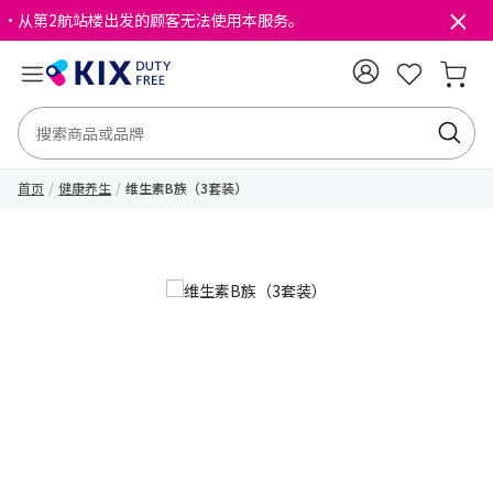
・从第2航站楼出发的顾客无法使用本服务。
首页
健康养生
维生素B族（3套装）