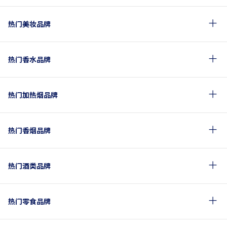
热门美妆品牌
热门香水品牌
热门加热烟品牌
热门香烟品牌
热门酒类品牌
热门零食品牌