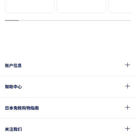
1
2
3
4
5
6
7
8
9
账户信息
帮助中心
日本免税购物指南
关注我们