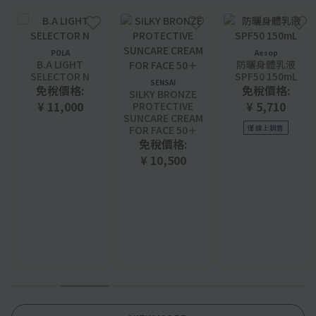
POLA
Aesop
B.A LIGHT
防曬身體乳液
SELECTOR N
SPF50 150mL
SENSAI
免稅價格:
免稅價格:
SILKY BRONZE
¥ 11,000
¥ 5,710
PROTECTIVE
SUNCARE CREAM
FOR FACE 50＋
僅線上銷售
免稅價格:
¥ 10,500
1
2
3
4
5
6