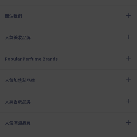
關注我們
人氣美妝品牌
Popular Perfume Brands
人氣加熱菸品牌
人氣香菸品牌
人氣酒類品牌