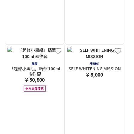
蘭蔻
奥碧虹
「超修小黑瓶」精華 100ml
SELF WHITENING MISSION
兩件套
¥ 8,000
¥ 50,800
免稅專屬優惠