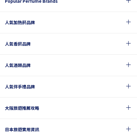
Popular Perfume Brands
人氣加熱菸品牌
人氣香菸品牌
人氣酒類品牌
人氣伴手禮品牌
大阪旅遊推薦攻略
日本旅遊實用資訊