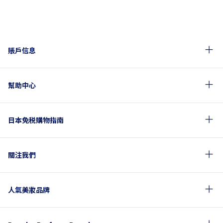
賬戶信息
幫助中心
日本免税購物指南
關注我們
人氣美妝品牌