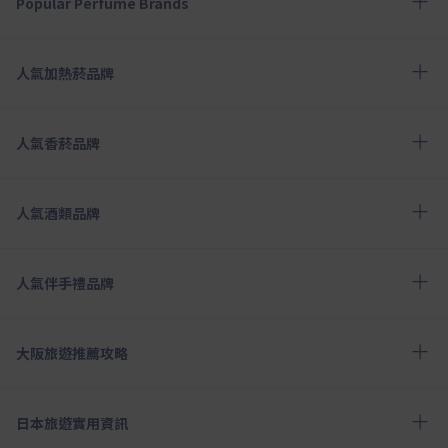
Popular Perfume Brands
人氣加熱菸品牌
人氣香菸品牌
人氣酒類品牌
人氣伴手禮品牌
大阪旅遊推薦攻略
日本旅遊實用資訊