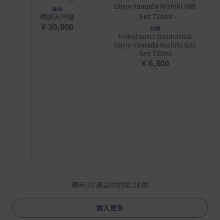
福寿
精選大吟釀
¥ 30,000
白鹤
Hakutsuru Junmai Dai
Ginjo Yamada Nishiki Gift
Set 720ml
¥ 6,800
顯示 32 產品中的第 24 個
載入更多