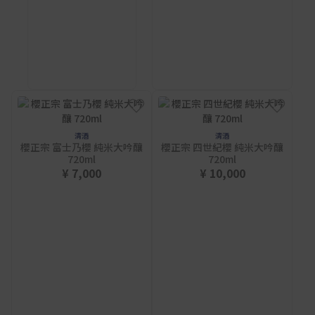
清酒
清酒
櫻正宗 富士乃櫻 純米大吟釀
櫻正宗 四世紀櫻 純米大吟釀
720ml
720ml
¥ 7,000
¥ 10,000