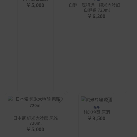
¥ 5,000
白鹤 超特选 纯米大吟酿
白鹤锦 720ml
¥ 6,200
福寿
純米吟釀 原酒
¥ 3,500
日本盛 纯米大吟酿 风雅
720ml
¥ 5,000