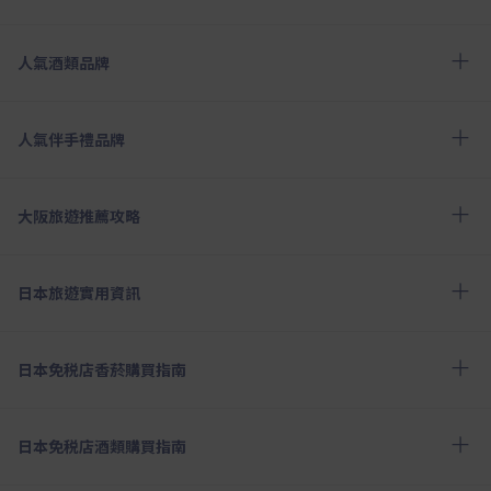
人氣酒類品牌
人氣伴手禮品牌
大阪旅遊推薦攻略
日本旅遊實用資訊
日本免税店香菸購買指南
日本免税店酒類購買指南