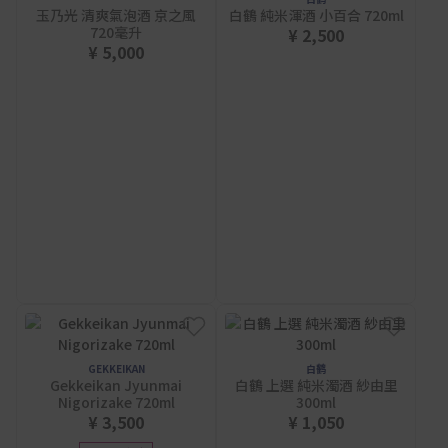
玉乃光 清爽氣泡酒 京之風
白鶴 純米渾酒 小百合 720ml
720毫升
¥ 2,500
¥ 5,000
GEKKEIKAN
白鹤
Gekkeikan Jyunmai
白鶴 上選 純米濁酒 紗由里
Nigorizake 720ml
300ml
¥ 3,500
¥ 1,050