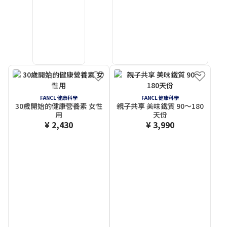
FANCL 健康科學
FANCL 健康科學
30歲開始的健康營養素 女性
親子共享 美味鐵質 90～180
用
天份
¥ 2,430
¥ 3,990