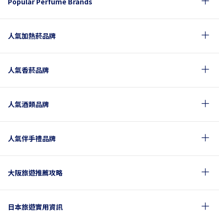
Popular Perfume Brands
人氣加熱菸品牌
人氣香菸品牌
人氣酒類品牌
人氣伴手禮品牌
大阪旅遊推薦攻略
日本旅遊實用資訊