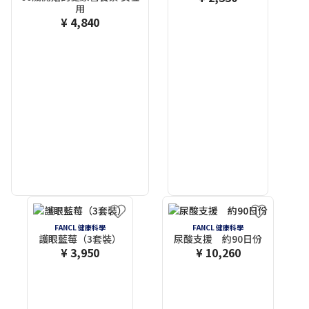
用
¥ 4,840
FANCL 健康科學
FANCL 健康科學
護眼藍莓（3套裝）
尿酸支援 約90日份
¥ 3,950
¥ 10,260