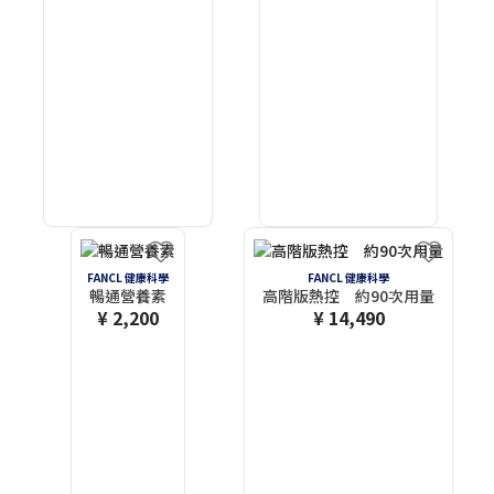
FANCL 健康科學
FANCL 健康科學
暢通營養素
高階版熱控 約90次用量
¥ 2,200
¥ 14,490