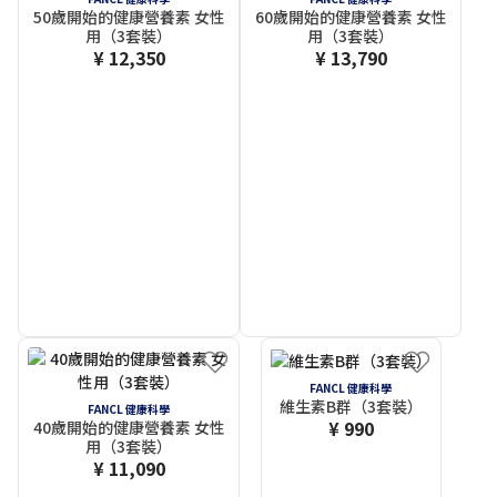
50歲開始的健康營養素 女性
60歲開始的健康營養素 女性
用（3套裝）
用（3套裝）
¥ 12,350
¥ 13,790
FANCL 健康科學
維生素B群（3套裝）
FANCL 健康科學
¥ 990
40歲開始的健康營養素 女性
用（3套裝）
¥ 11,090