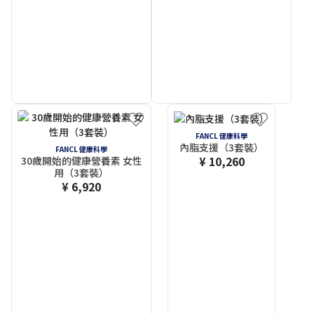
FANCL 健康科學
內脂支援（3套裝）
FANCL 健康科學
¥ 10,260
30歲開始的健康營養素 女性
用（3套裝）
¥ 6,920