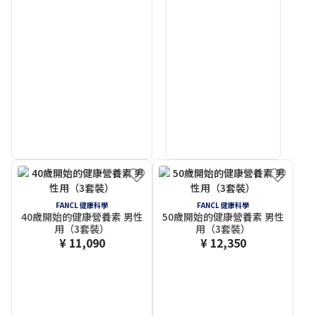
FANCL 健康科學
FANCL 健康科學
40歲開始的健康營養素 男性
50歲開始的健康營養素 男性
用（3套裝）
用（3套裝）
¥ 11,090
¥ 12,350