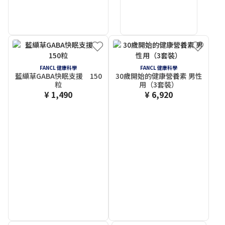
FANCL 健康科學
FANCL 健康科學
藍纈草GABA快眠支援 150
30歲開始的健康營養素 男性
粒
用（3套裝）
¥ 1,490
¥ 6,920