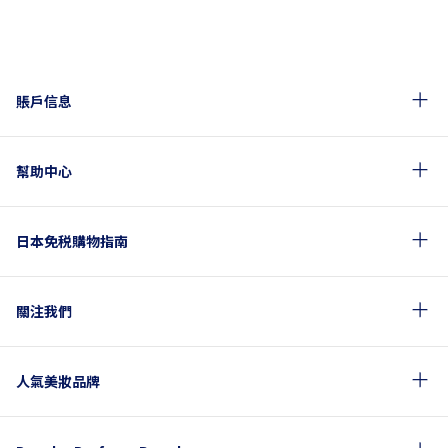
賬戶信息
幫助中心
日本免税購物指南
關注我們
人氣美妝品牌