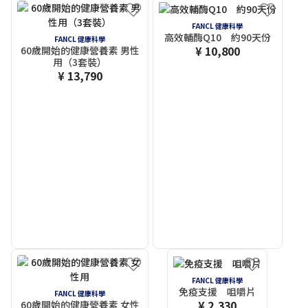
FANCL 健康科學
高效輔酶Q10 約90天份
FANCL 健康科學
¥ 10,800
60歲開始的健康營養素 男性
用（3套裝）
¥ 13,790
FANCL 健康科學
免疫支援 咀嚼片
FANCL 健康科學
¥ 2,330
60歲開始的健康營養素 女性