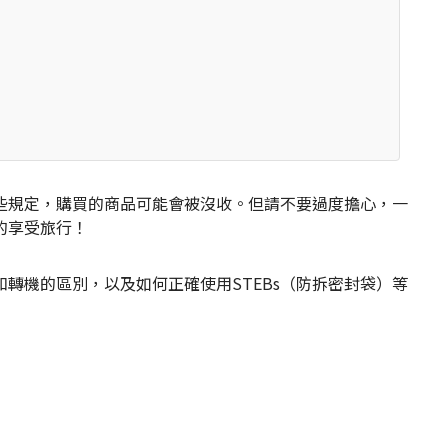
些規定，購買的商品可能會被沒收。但請不要過度擔心，一
的享受旅行！
轉機的區別，以及如何正確使用STEBs（防拆密封袋）等