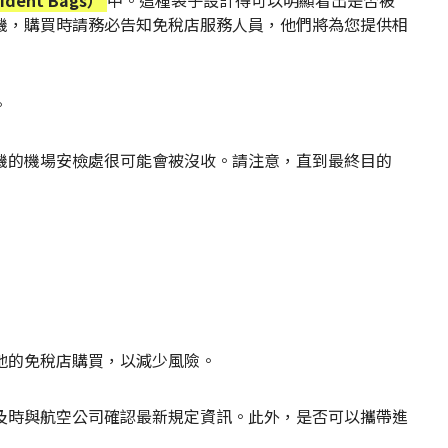
轉機，購買時請務必告知免稅店服務人員，他們將為您提供相
。
轉機的機場安檢處很可能會被沒收。請注意，直到最終目的
地的免稅店購買，以減少風險。
您及時與航空公司確認最新規定資訊。此外，是否可以攜帶進