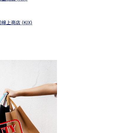
上商店 (KIX)