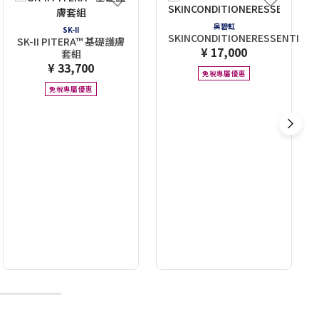
奥碧虹
SK-II
SKINCONDITIONERESSENTIALD
SK-II PITERA™ 基礎護膚
¥ 17,000
套組
¥ 33,700
免稅專屬優惠
免稅專屬優惠
10