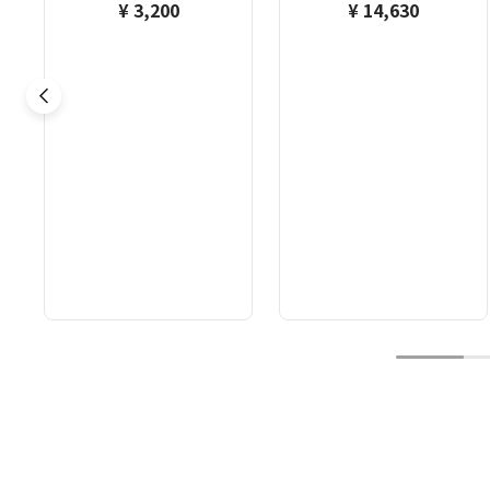
¥ 3,200
¥ 14,630
1