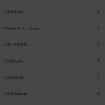
人氣美妝品牌
Popular Perfume Brands
人氣加熱菸品牌
人氣香菸品牌
人氣酒類品牌
人氣伴手禮品牌