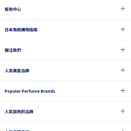
幫助中心
日本免税購物指南
關注我們
人氣美妝品牌
Popular Perfume Brands
人氣加熱菸品牌