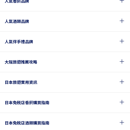
人氣香菸品牌
人氣酒類品牌
人氣伴手禮品牌
大阪旅遊推薦攻略
日本旅遊實用資訊
日本免税店香菸購買指南
日本免税店酒類購買指南