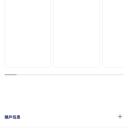
1
2
3
4
5
6
7
8
9
10
賬戶信息