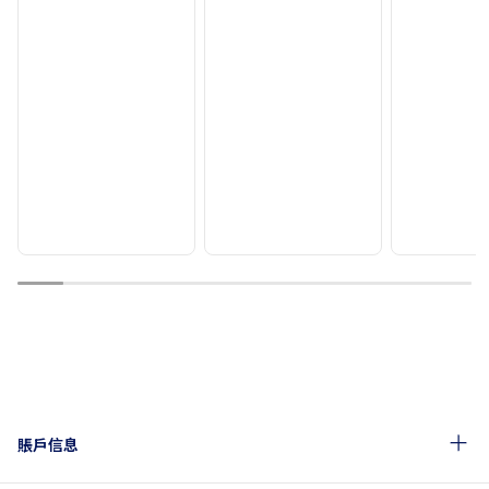
1
2
3
4
5
6
7
8
9
10
賬戶信息