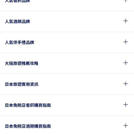
人氣香菸品牌
人氣酒類品牌
人氣伴手禮品牌
大阪旅遊推薦攻略
日本旅遊實用資訊
日本免税店香菸購買指南
日本免税店酒類購買指南