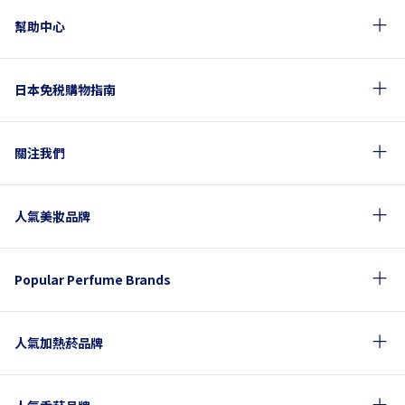
幫助中心
日本免税購物指南
關注我們
人氣美妝品牌
Popular Perfume Brands
人氣加熱菸品牌