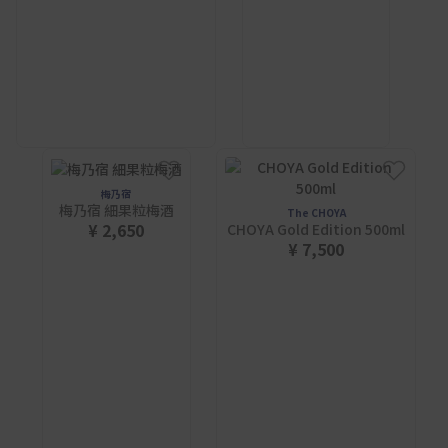
梅乃宿
梅乃宿 細果粒梅酒
The CHOYA
¥ 2,650
CHOYA Gold Edition 500ml
¥ 7,500