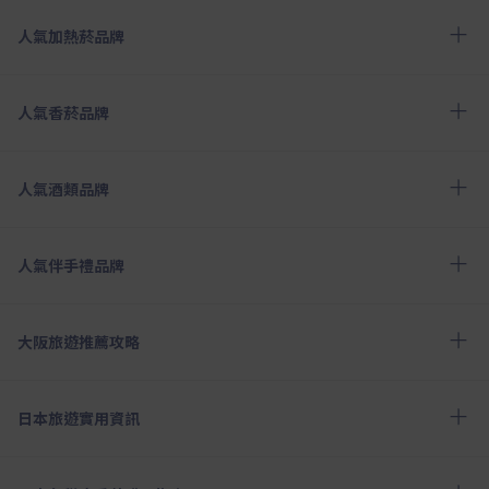
人氣加熱菸品牌
人氣香菸品牌
人氣酒類品牌
人氣伴手禮品牌
大阪旅遊推薦攻略
日本旅遊實用資訊