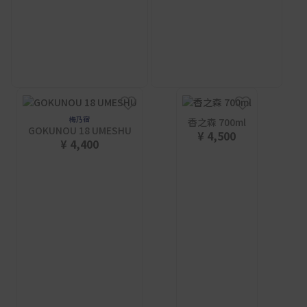
梅乃宿
香之森 700ml
GOKUNOU 18 UMESHU
¥ 4,500
¥ 4,400