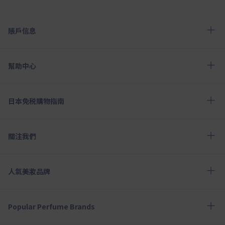
賬戶信息
幫助中心
日本免税購物指南
關注我們
人氣美妝品牌
Popular Perfume Brands