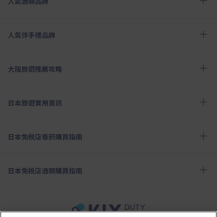
人氣酒類品牌
人氣伴手禮品牌
大阪旅遊推薦攻略
日本旅遊實用資訊
日本免税店香菸購買指南
日本免税店酒類購買指南