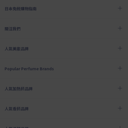
日本免税購物指南
關注我們
人氣美妝品牌
Popular Perfume Brands
人氣加熱菸品牌
人氣香菸品牌