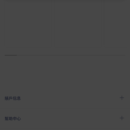
1
2
3
4
5
6
7
8
9
10
賬戶信息
幫助中心