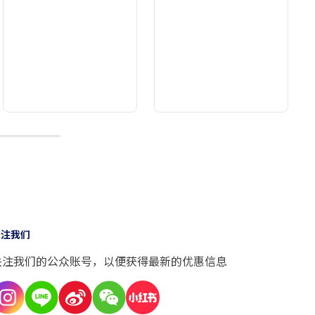
10
关注我们
关注我们的公众账号，以便获得最新的优惠信息