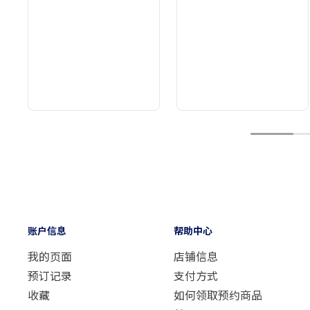
1
账户信息
帮助中心
我的页面
店铺信息
预订记录
支付方式
收藏
如何领取预约商品