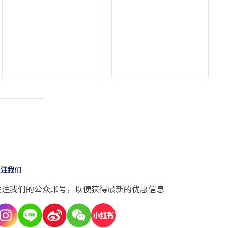
10
关注我们
关注我们的公众账号，以便获得最新的优惠信息