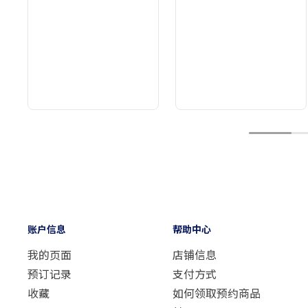
1
账户信息
帮助中心
我的页面
店铺信息
预订记录
支付方式
收藏
如何领取预约商品