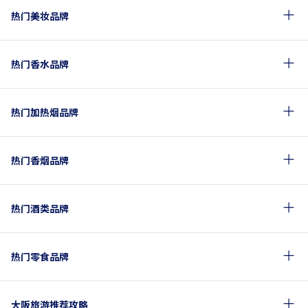
热门美妆品牌
热门香水品牌
热门加热烟品牌
热门香烟品牌
热门酒类品牌
热门零食品牌
大阪旅游推荐攻略