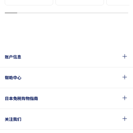
1
2
3
4
5
6
7
8
9
10
账户信息
帮助中心
日本免税购物指南
关注我们