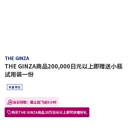
THE GINZA
THE GINZA商品200,000日元以上即赠送小瓶
试用装一份
数量限定
当日领取：截止起飞前3小时
购买THE GINZA商品20万日元以上即可获赠好礼