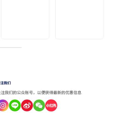
9
关注我们
关注我们的公众账号，以便获得最新的优惠信息