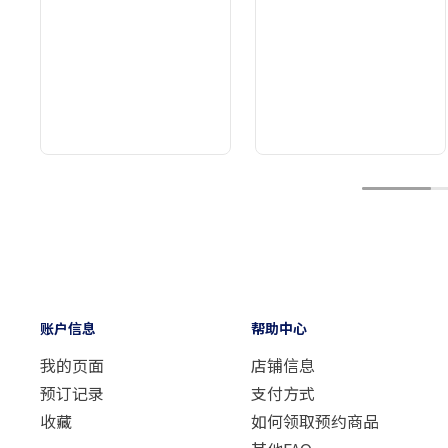
1
账户信息
帮助中心
我的页面
店铺信息
预订记录
支付方式
收藏
如何领取预约商品