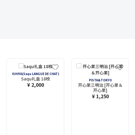
ISHIYA(Saqu LANGUE DE CHAT)
Saqu礼盒 18枚
PISTA&TOKYO
¥ 2,000
开心果三明治 [开心果＆
开心果]
¥ 1,250