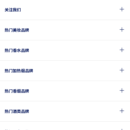
关注我们
热门美妆品牌
热门香水品牌
热门加热烟品牌
热门香烟品牌
热门酒类品牌