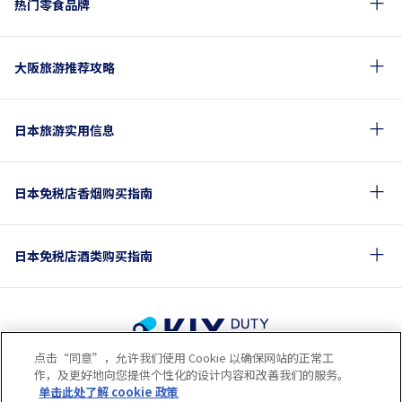
热门零食品牌
大阪旅游推荐攻略
日本旅游实用信息
日本免税店香烟购买指南
日本免税店酒类购买指南
点击“同意”，允许我们使用 Cookie 以确保网站的正常工
使用条款
隐私保护条款
Cookie政策
作，及更好地向您提供个性化的设计内容和改善我们的服务。
关于社交媒体使用规章
公司概要
网站地图
单击此处了解 cookie 政策