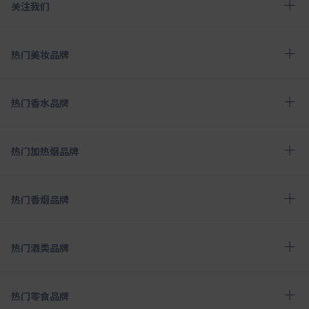
关注我们
热门美妆品牌
热门香水品牌
热门加热烟品牌
热门香烟品牌
热门酒类品牌
热门零食品牌