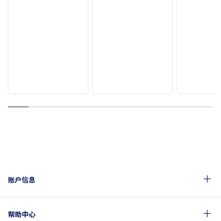
1
2
3
4
5
6
7
8
9
10
账户信息
帮助中心