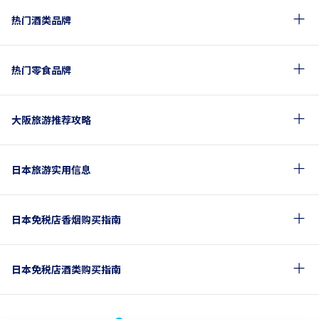
热门酒类品牌
热门零食品牌
大阪旅游推荐攻略
日本旅游实用信息
日本免税店香烟购买指南
日本免税店酒类购买指南