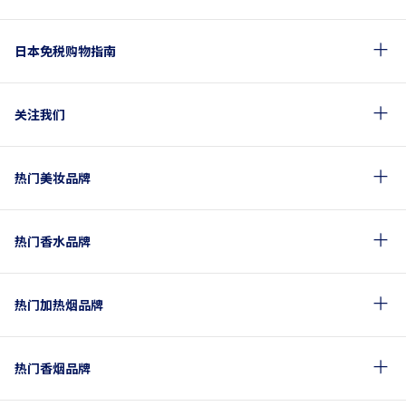
日本免税购物指南
关注我们
热门美妆品牌
热门香水品牌
热门加热烟品牌
热门香烟品牌