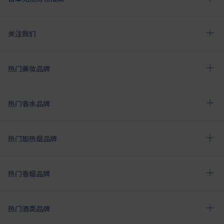
关注我们
热门美妆品牌
热门香水品牌
热门加热烟品牌
热门香烟品牌
热门酒类品牌