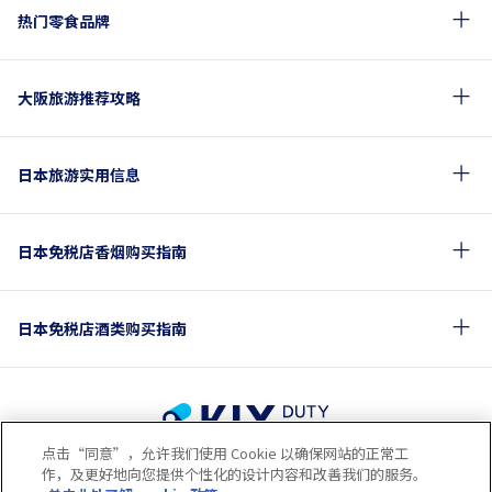
热门零食品牌
大阪旅游推荐攻略
日本旅游实用信息
日本免税店香烟购买指南
日本免税店酒类购买指南
点击“同意”，允许我们使用 Cookie 以确保网站的正常工
使用条款
隐私保护条款
Cookie政策
作，及更好地向您提供个性化的设计内容和改善我们的服务。