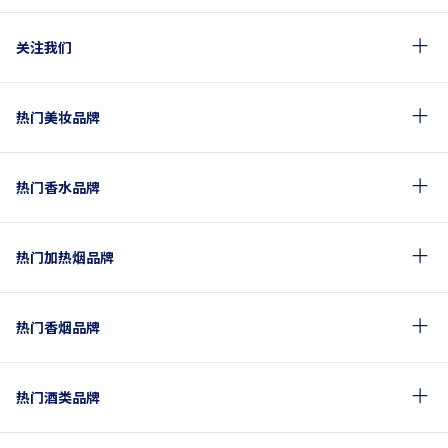
关注我们
热门美妆品牌
热门香水品牌
热门加热烟品牌
热门香烟品牌
热门酒类品牌