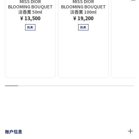
MISS DIOR
MISS DIOR
BLOOMING BOUQUET
BLOOMING BOUQUET
淡香薰 50ml
淡香薰 100ml
¥ 13,500
¥ 19,200
热卖
热卖
1
2
3
4
5
6
7
8
9
10
账户信息