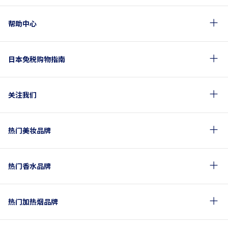
帮助中心
日本免税购物指南
关注我们
热门美妆品牌
热门香水品牌
热门加热烟品牌