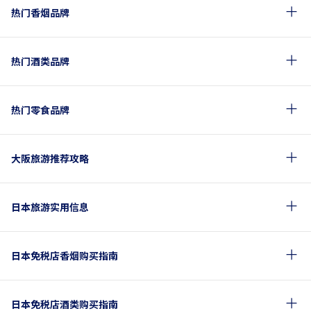
热门香烟品牌
热门酒类品牌
热门零食品牌
大阪旅游推荐攻略
日本旅游实用信息
日本免税店香烟购买指南
日本免税店酒类购买指南