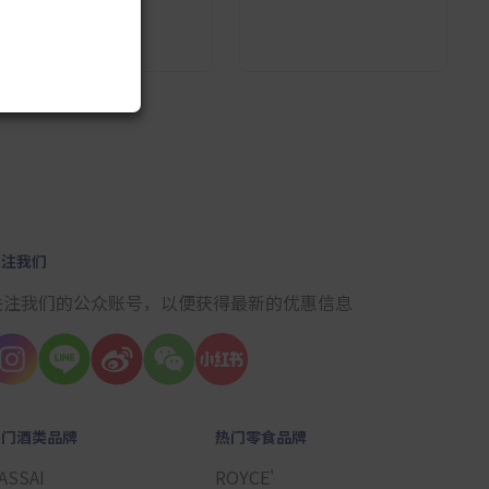
10
关注我们
关注我们的公众账号，以便获得最新的优惠信息
热门酒类品牌
热门零食品牌
ASSAI
ROYCE'