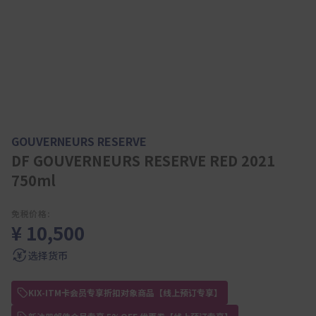
GOUVERNEURS RESERVE
DF GOUVERNEURS RESERVE RED 2021
750ml
免税价格:
¥ 10,500
选择货币
KIX-ITM卡会员专享折扣对象商品【线上预订专享】