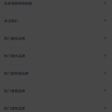
日本免税购物指南
关注我们
热门美妆品牌
热门香水品牌
热门加热烟品牌
热门香烟品牌
热门酒类品牌