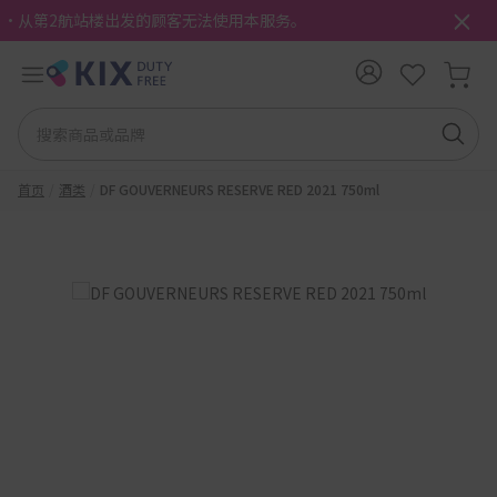
・从第2航站楼出发的顾客无法使用本服务。
首页
酒类
DF GOUVERNEURS RESERVE RED 2021 750ml