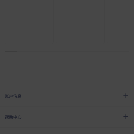
1
2
3
4
5
6
7
8
9
10
账户信息
帮助中心