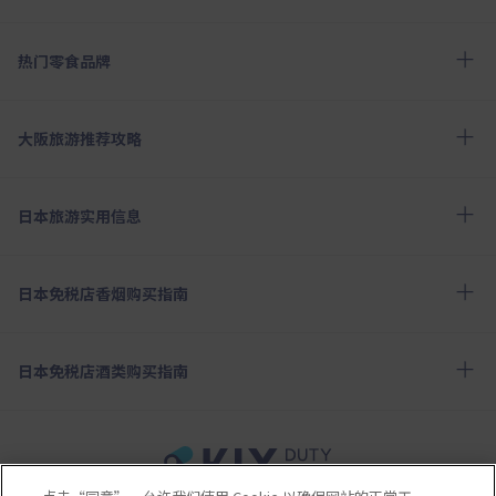
热门零食品牌
大阪旅游推荐攻略
日本旅游实用信息
日本免税店香烟购买指南
日本免税店酒类购买指南