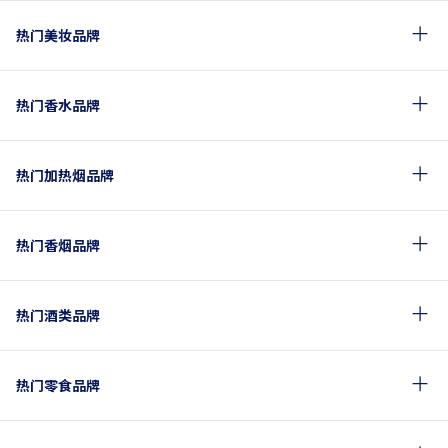
热门美妆品牌
热门香水品牌
热门加热烟品牌
热门香烟品牌
热门酒类品牌
热门零食品牌