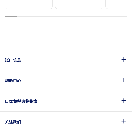
1
2
3
4
5
6
7
8
9
10
账户信息
帮助中心
日本免税购物指南
关注我们