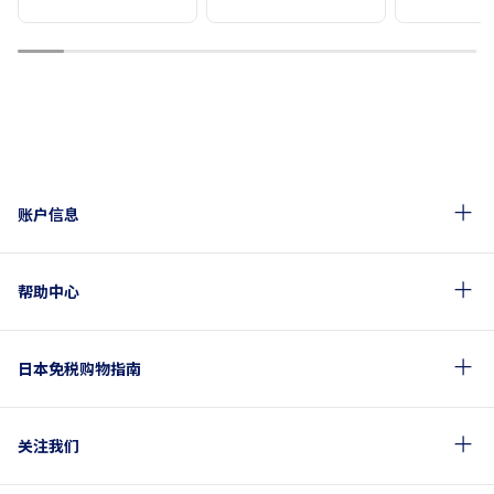
1
2
3
4
5
6
7
8
9
10
账户信息
帮助中心
日本免税购物指南
关注我们