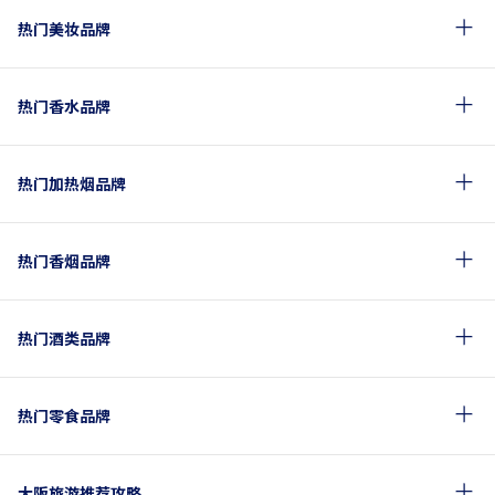
热门美妆品牌
热门香水品牌
热门加热烟品牌
热门香烟品牌
热门酒类品牌
热门零食品牌
大阪旅游推荐攻略