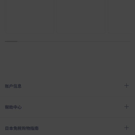
1
2
3
4
5
6
7
8
9
10
账户信息
帮助中心
日本免税购物指南