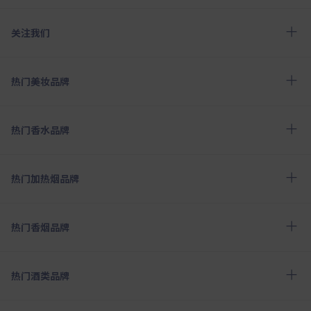
关注我们
热门美妆品牌
热门香水品牌
热门加热烟品牌
热门香烟品牌
热门酒类品牌