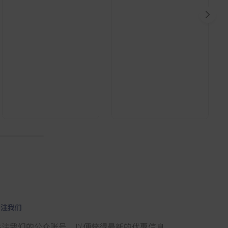
10
关注我们
关注我们的公众账号，以便获得最新的优惠信息