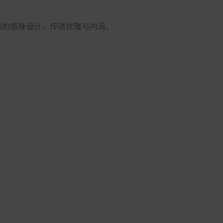
尚的瓶身设计，传递优雅与内涵。