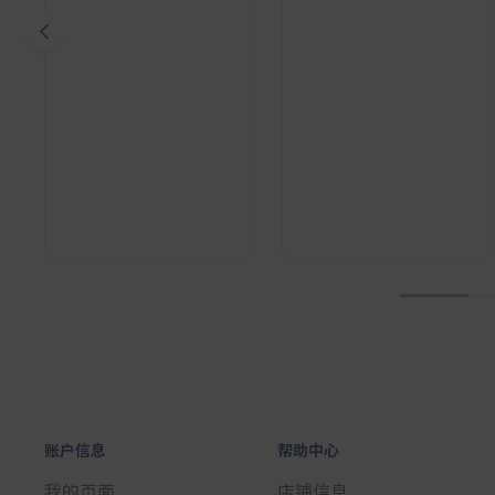
1
账户信息
帮助中心
我的页面
店铺信息