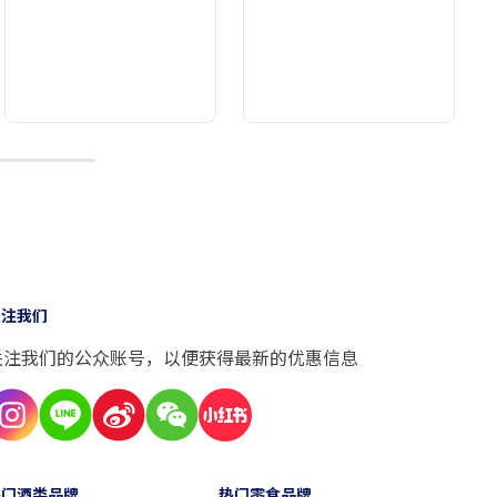
10
关注我们
关注我们的公众账号，以便获得最新的优惠信息
热门酒类品牌
热门零食品牌