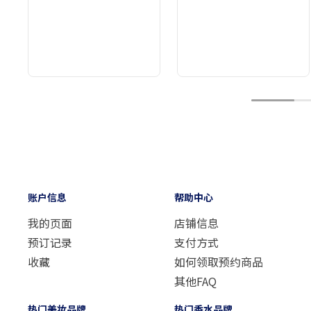
1
账户信息
帮助中心
我的页面
店铺信息
预订记录
支付方式
收藏
如何领取预约商品
其他FAQ
热门美妆品牌
热门香水品牌