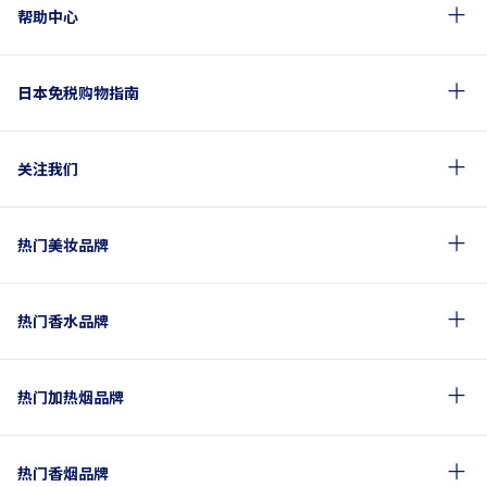
帮助中心
日本免税购物指南
关注我们
热门美妆品牌
热门香水品牌
热门加热烟品牌
热门香烟品牌