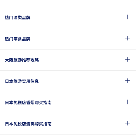
热门酒类品牌
热门零食品牌
大阪旅游推荐攻略
日本旅游实用信息
日本免税店香烟购买指南
日本免税店酒类购买指南