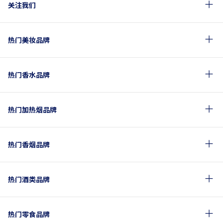
关注我们
热门美妆品牌
热门香水品牌
热门加热烟品牌
热门香烟品牌
热门酒类品牌
热门零食品牌