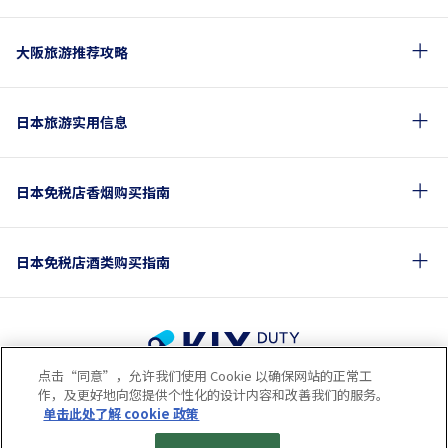
大阪旅游推荐攻略
日本旅游实用信息
日本免税店香烟购买指南
日本免税店酒类购买指南
点击“同意”，允许我们使用 Cookie 以确保网站的正常工
使用条款
隐私保护条款
Cookie政策
作，及更好地向您提供个性化的设计内容和改善我们的服务。
关于社交媒体使用规章
公司概要
网站地图
单击此处了解 cookie 政策