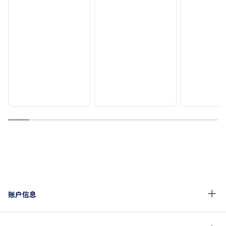
1
2
3
4
5
6
7
8
9
10
账户信息