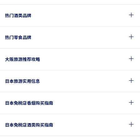
热门酒类品牌
热门零食品牌
大阪旅游推荐攻略
日本旅游实用信息
日本免税店香烟购买指南
日本免税店酒类购买指南