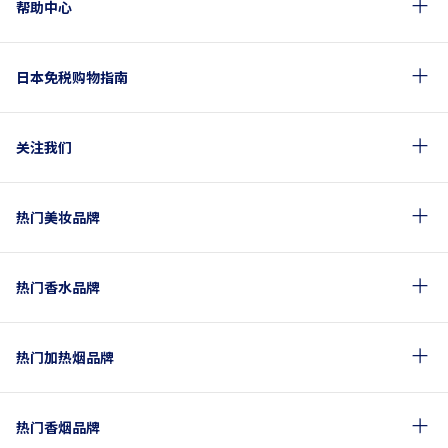
帮助中心
日本免税购物指南
关注我们
热门美妆品牌
热门香水品牌
热门加热烟品牌
热门香烟品牌