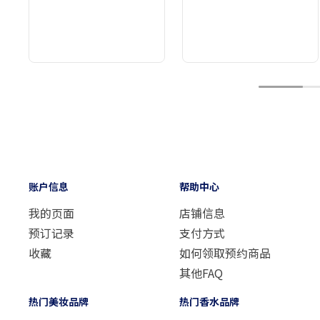
1
账户信息
帮助中心
我的页面
店铺信息
预订记录
支付方式
收藏
如何领取预约商品
其他FAQ
热门美妆品牌
热门香水品牌