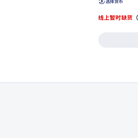
选择货币
线上暂时缺货