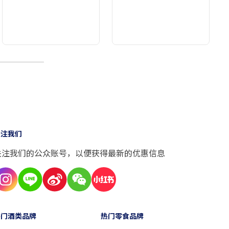
10
关注我们
关注我们的公众账号，以便获得最新的优惠信息
热门酒类品牌
热门零食品牌