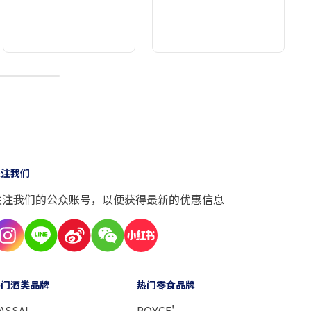
10
关注我们
关注我们的公众账号，以便获得最新的优惠信息
热门酒类品牌
热门零食品牌
ASSAI
ROYCE'