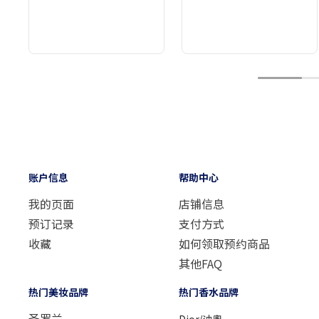
1
账户信息
帮助中心
我的页面
店铺信息
预订记录
支付方式
收藏
如何领取预约商品
其他FAQ
热门美妆品牌
热门香水品牌
圣罗兰