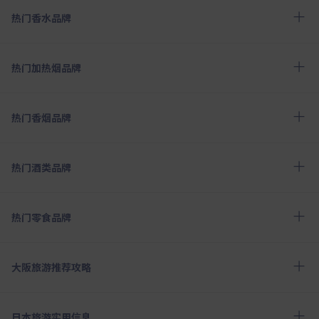
热门香水品牌
热门加热烟品牌
热门香烟品牌
热门酒类品牌
热门零食品牌
大阪旅游推荐攻略
日本旅游实用信息