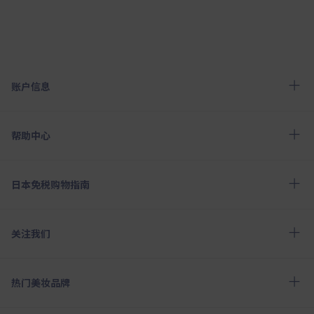
账户信息
帮助中心
日本免税购物指南
关注我们
热门美妆品牌